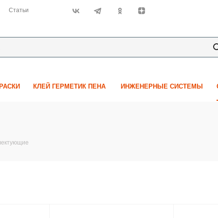
Статьи
КРАСКИ
КЛЕЙ ГЕРМЕТИК ПЕНА
ИНЖЕНЕРНЫЕ СИСТЕМЫ
лектующие