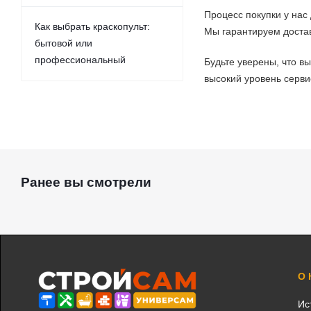
Процесс покупки у нас
Как выбрать краскопульт:
Мы гарантируем доста
бытовой или
профессиональный
Будьте уверены, что в
высокий уровень серви
Ранее вы смотрели
О
Ис