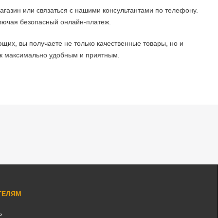
агазин или связаться с нашими консультантами по телефону.
ключая безопасный онлайн-платеж.
щих, вы получаете не только качественные товары, но и
ок максимально удобным и приятным.
ТЕЛЯМ
ь