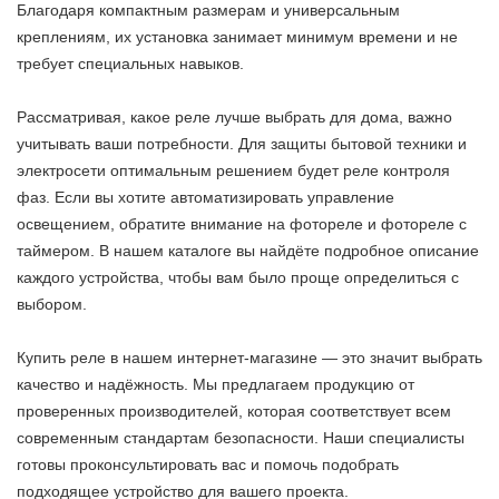
Благодаря компактным размерам и универсальным
креплениям, их установка занимает минимум времени и не
требует специальных навыков.
Рассматривая, какое реле лучше выбрать для дома, важно
учитывать ваши потребности. Для защиты бытовой техники и
электросети оптимальным решением будет реле контроля
фаз. Если вы хотите автоматизировать управление
освещением, обратите внимание на фотореле и фотореле с
таймером. В нашем каталоге вы найдёте подробное описание
каждого устройства, чтобы вам было проще определиться с
выбором.
Купить реле в нашем интернет-магазине — это значит выбрать
качество и надёжность. Мы предлагаем продукцию от
проверенных производителей, которая соответствует всем
современным стандартам безопасности. Наши специалисты
готовы проконсультировать вас и помочь подобрать
подходящее устройство для вашего проекта.