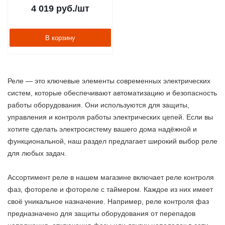
4 019
руб.
/шт
В корзину
Реле — это ключевые элементы современных электрических
систем, которые обеспечивают автоматизацию и безопасность
работы оборудования. Они используются для защиты,
управления и контроля работы электрических цепей. Если вы
хотите сделать электросистему вашего дома надёжной и
функциональной, наш раздел предлагает широкий выбор реле
для любых задач.
Ассортимент реле в нашем магазине включает реле контроля
фаз, фотореле и фотореле с таймером. Каждое из них имеет
своё уникальное назначение. Например, реле контроля фаз
предназначено для защиты оборудования от перепадов