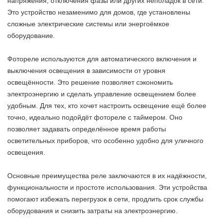
напряжения, отключения фазы или других неполадок в сети.
Это устройство незаменимо для домов, где установлены
сложные электрические системы или энергоёмкое
оборудование.
Фотореле используются для автоматического включения и
выключения освещения в зависимости от уровня
освещённости. Это решение позволяет сэкономить
электроэнергию и сделать управление освещением более
удобным. Для тех, кто хочет настроить освещение ещё более
точно, идеально подойдёт фотореле с таймером. Оно
позволяет задавать определённое время работы
осветительных приборов, что особенно удобно для уличного
освещения.
Основные преимущества реле заключаются в их надёжности,
функциональности и простоте использования. Эти устройства
помогают избежать перегрузок в сети, продлить срок службы
оборудования и снизить затраты на электроэнергию.