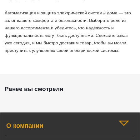
Автоматизация и защита электрической системы дома — это
залог вашего комфорта и безопасности. Выберите реле из
нашего ассортимента и убедитесь, что надёжность и
функциональность могут быть доступными. Сделайте заказ
уже сегодня, и мы быстро доставим товар, чтобы вы могли
приступить к улучшению своей электрической системы.
Ранее вы смотрели
О компании