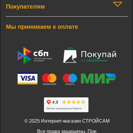
Покупателям
Мы принимаем к оплате
© 2025 Интернет-магазин СТРОЙСАМ
Все права защищены. При