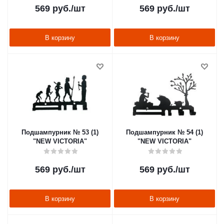
569
руб.
/шт
569
руб.
/шт
В корзину
В корзину
Подшампурник № 53 (1)
Подшампурник № 54 (1)
"NEW VICTORIA"
"NEW VICTORIA"
569
руб.
/шт
569
руб.
/шт
В корзину
В корзину