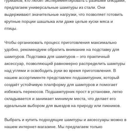
гурманов, кто любит экспериментировать с разными блюдами,
предлагаем универсальные шампуры из стали. Они
выдерживают значительные нагрузки, что позволяет готовить
крупные порции шашлыка или даже целые куски мяса и
птицы.
Чтобы организовать процесс приготовления максимально
удобно, рекомендуем обратить внимание на подставку для
шампуров. Подставка для шампуров – это практичный
аксессуар, позволяющий равномерно распределить шампуры
над углями и освободить руки во время приготовления. В
нашем ассортименте представлен подшампурник, который
создаёт устойчивую платформу для шампуров и помогает
избежать перекосов. Подшампурник прост в установке, легко
складывается и занимает минимум места, что делает его
идеальным выбором для выездов на природу или пикников.
Выбрать и купить подходящие шампуры и аксессуары можно в
нашем интернет-магазине. Мы предлагаем только