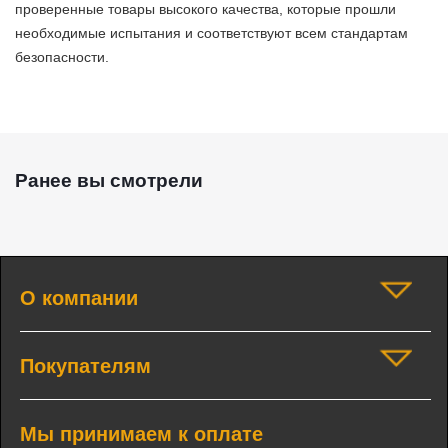
проверенные товары высокого качества, которые прошли
необходимые испытания и соответствуют всем стандартам
безопасности.
Ранее вы смотрели
О компании
Покупателям
Мы принимаем к оплате