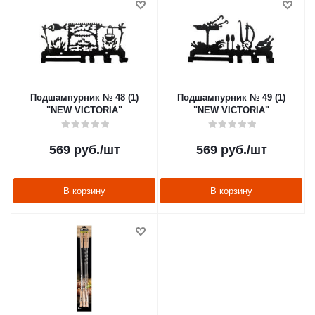
Подшампурник № 48 (1)
Подшампурник № 49 (1)
"NEW VICTORIA"
"NEW VICTORIA"
569
руб.
/шт
569
руб.
/шт
В корзину
В корзину