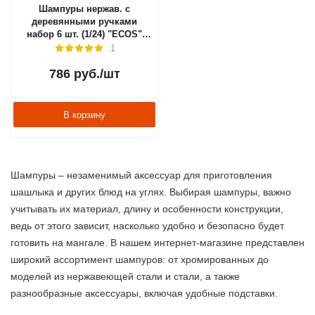
Шампуры нержав. с
деревянными ручками
набор 6 шт. (1/24) "ECOS"
23021D
1
786
руб.
/шт
В корзину
Шампуры – незаменимый аксессуар для приготовления
шашлыка и других блюд на углях. Выбирая шампуры, важно
учитывать их материал, длину и особенности конструкции,
ведь от этого зависит, насколько удобно и безопасно будет
готовить на мангале. В нашем интернет-магазине представлен
широкий ассортимент шампуров: от хромированных до
моделей из нержавеющей стали и стали, а также
разнообразные аксессуары, включая удобные подставки.