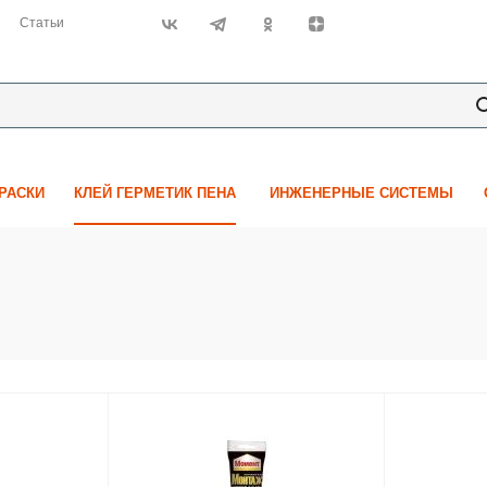
Статьи
КРАСКИ
КЛЕЙ ГЕРМЕТИК ПЕНА
ИНЖЕНЕРНЫЕ СИСТЕМЫ