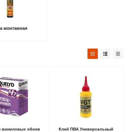
а монтажная
я виниловых обоев
Клей ПВА Универсальный