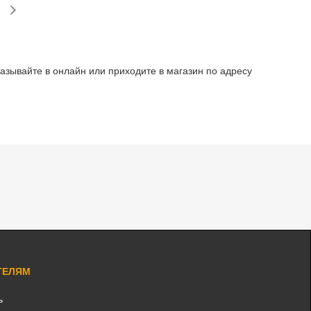
зывайте в онлайн или приходите в магазин по адресу
ТЕЛЯМ
ь