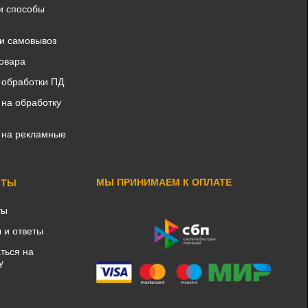
и способы
 и самовывоз
товара
 обработки ПД
 на обработку
 на рекламные
МЫ ПРИНИМАЕМ К ОПЛАТЕ
КТЫ
ты
 и ответы
ться на
у