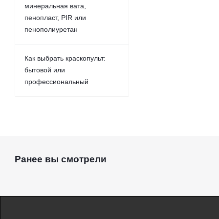
минеральная вата,
пенопласт, PIR или
пенополиуретан
Как выбрать краскопульт:
бытовой или
профессиональный
Ранее вы смотрели