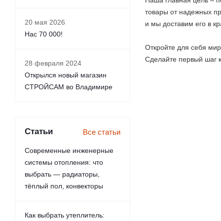
Наша главная цель – п
товары от надежных пр
20 мая 2026
и мы доставим его в кр
Нас 70 000!
Откройте для себя мир
Сделайте первый шаг к
28 февраля 2024
Открылся новый магазин
СТРОЙСАМ во Владимире
Статьи
Все статьи
Современные инженерные
системы отопления: что
выбрать — радиаторы,
тёплый пол, конвекторы
Как выбрать утеплитель: