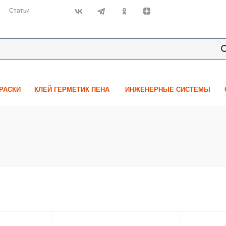
Статьи
КРАСКИ
КЛЕЙ ГЕРМЕТИК ПЕНА
ИНЖЕНЕРНЫЕ СИСТЕМЫ