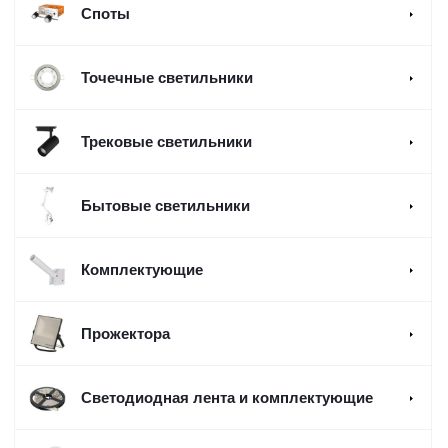
Споты
Точечные светильники
Трековые светильники
Бытовые светильники
Комплектующие
Прожектора
Светодиодная лента и комплектующие