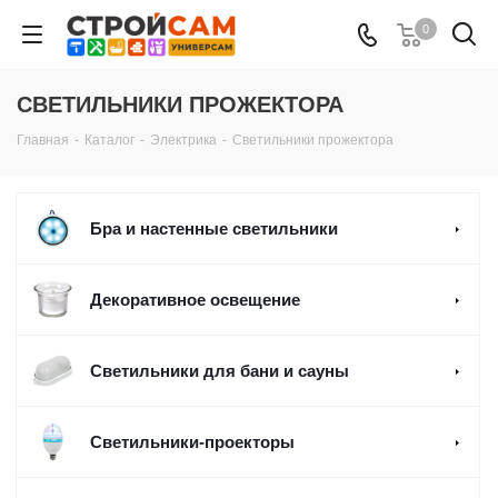
0
СВЕТИЛЬНИКИ ПРОЖЕКТОРА
Главная
-
Каталог
-
Электрика
-
Светильники прожектора
Бра и настенные светильники
Декоративное освещение
Светильники для бани и сауны
Светильники-проекторы