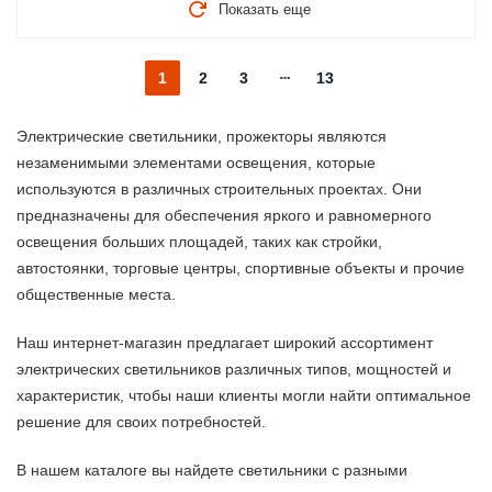
Показать еще
1
2
3
13
Электрические светильники, прожекторы являются
незаменимыми элементами освещения, которые
используются в различных строительных проектах. Они
предназначены для обеспечения яркого и равномерного
освещения больших площадей, таких как стройки,
автостоянки, торговые центры, спортивные объекты и прочие
общественные места.
Наш интернет-магазин предлагает широкий ассортимент
электрических светильников различных типов, мощностей и
характеристик, чтобы наши клиенты могли найти оптимальное
решение для своих потребностей.
В нашем каталоге вы найдете светильники с разными