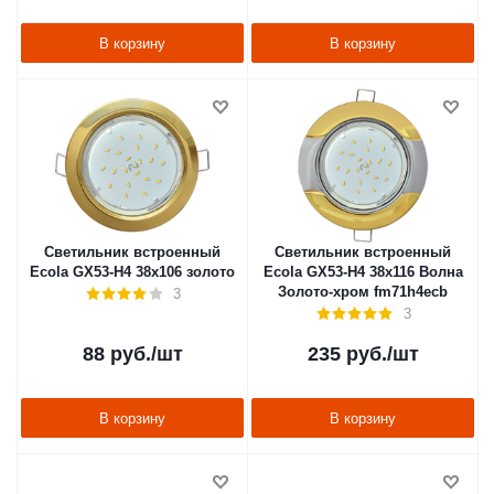
В корзину
В корзину
Светильник встроенный
Светильник встроенный
Ecola GX53-H4 38x106 золото
Ecola GX53-H4 38x116 Волна
Золото-хром fm71h4ecb
3
3
88
руб.
/шт
235
руб.
/шт
В корзину
В корзину