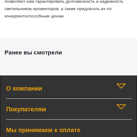
позволяет нам гарантировать долговечность и надежность
светильников прожекторов, а также предлагать их по
конкурентоспособным ценам.
Ранее вы смотрели
О компании
Покупателям
Мы принимаем к оплате