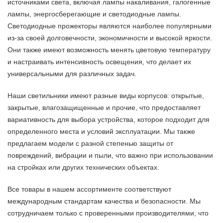
источниками света, включая лампы накаливания, галогенные
лампы, энергосберегающие и светодиодные лампы.
Светодиодные прожекторы являются наиболее популярными
из-за своей долговечности, экономичности и высокой яркости.
Они также имеют возможность менять цветовую температуру
и настраивать интенсивность освещения, что делает их
универсальными для различных задач.
Наши светильники имеют разные виды корпусов: открытые,
закрытые, влагозащищенные и прочие, что предоставляет
вариативность для выбора устройства, которое подходит для
определенного места и условий эксплуатации. Мы также
предлагаем модели с разной степенью защиты от
повреждений, вибрации и пыли, что важно при использовании
на стройках или других технических объектах.
Все товары в нашем ассортименте соответствуют
международным стандартам качества и безопасности. Мы
сотрудничаем только с проверенными производителями, что