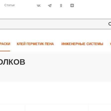
Статьи
КРАСКИ
КЛЕЙ ГЕРМЕТИК ПЕНА
ИНЖЕНЕРНЫЕ СИСТЕМЫ
ТОЛКОВ