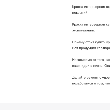
Краска интерьерная ак
покрытий.
Краска интерьерная су
эксплуатации.
Почему стоит купить к
Вся продукция сертифи
Независимо от того, к
ваши идеи в жизнь. Он
Делайте ремонт с удов
позаботимся о том, чт