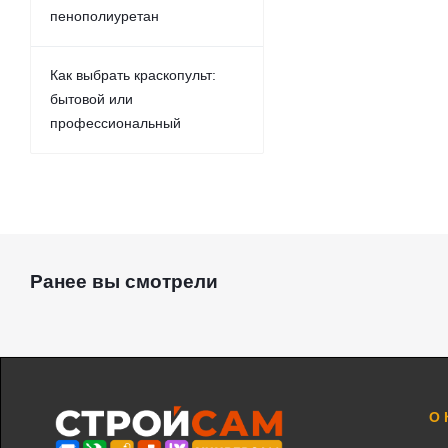
пенополиуретан
Как выбрать краскопульт:
бытовой или
профессиональный
Ранее вы смотрели
О