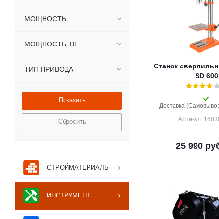
МОЩНОСТЬ
МОЩНОСТЬ, ВТ
Станок сверлильн
ТИП ПРИВОДА
SD 600
Доставка (Самовывоз)
Артикул: 160
Сбросить
25 990
руб
СТРОЙМАТЕРИАЛЫ
ИНСТРУМЕНТ