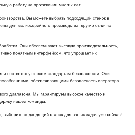
льную работу на протяжении многих лет.
роизводства. Вы можете выбрать подходящий станок в
ены для мелкосерийного производства, другие отлично
обработки. Они обеспечивают высокую производительность,
итивно понятным интерфейсом, что упрощает их
я и соответствуют всем стандартам безопасности. Они
испособлениями, обеспечивающими безопасность оператора.
вого диапазона. Мы гарантируем высокое качество и
держку нашей команды.
, выберите подходящий станок для ваших задач уже сейчас!