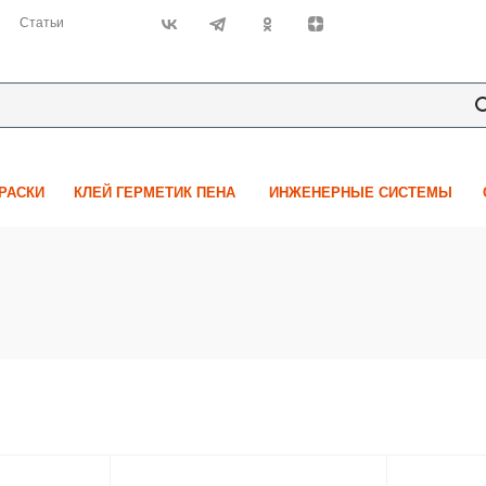
Статьи
КРАСКИ
КЛЕЙ ГЕРМЕТИК ПЕНА
ИНЖЕНЕРНЫЕ СИСТЕМЫ