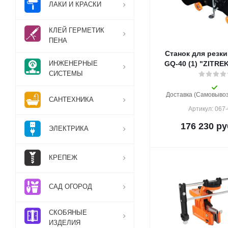
ЛАКИ И КРАСКИ
КЛЕЙ ГЕРМЕТИК
ПЕНА
Станок для резк
ИНЖЕНЕРНЫЕ
GQ-40 (1) "ZITRE
СИСТЕМЫ
Доставка (Самовывоз)
САНТЕХНИКА
Артикул: 067
176 230
ру
ЭЛЕКТРИКА
КРЕПЕЖ
САД ОГОРОД
СКОБЯНЫЕ
ИЗДЕЛИЯ