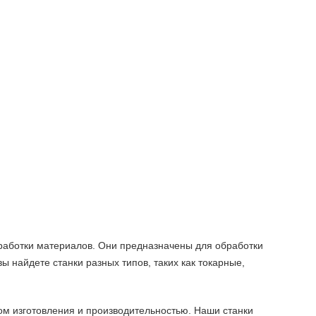
работки материалов. Они предназначены для обработки
 найдете станки разных типов, таких как токарные,
ом изготовления и производительностью. Наши станки