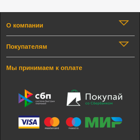
О компании
Покупателям
Мы принимаем к оплате