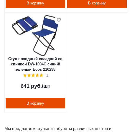
В корзину
В корзину
Стул походный складной со
спинкой DW-1004C синий/
зеленый Ecos 210298
1
641
руб.
/шт
В корзину
Мы предлагаем стулья и табуреты различных цветов и