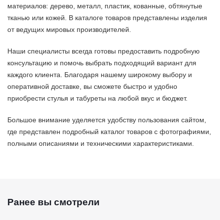
материалов: дерево, металл, пластик, кованные, обтянутые
тканью или кожей. В каталоге товаров представлены изделия
от ведущих мировых производителей.
Наши специалисты всегда готовы предоставить подробную
консультацию и помочь выбрать подходящий вариант для
каждого клиента. Благодаря нашему широкому выбору и
оперативной доставке, вы сможете быстро и удобно
приобрести стулья и табуреты на любой вкус и бюджет.
Большое внимание уделяется удобству пользования сайтом,
где представлен подробный каталог товаров с фотографиями,
полными описаниями и техническими характеристиками.
Ранее вы смотрели