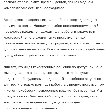
позволяют сэкономить время и деньги, так как в одном
комплекте уже есть все необходимое.
Ассортимент раздела включает наборы, подходящие для
различных целей. Например, набор пневмоинструмента 5
предметов идеально подходит для работы в гараже или
мастерской. В него входят такие инструменты, как
пневматический пистолет для продувки, краскопульт, шланг и
дополнительные насадки. Все элементы набора разработаны
для удобного и долговечного использования.
Для тех, кто ищет качественные решения по доступной цене,
мы предлагаем варианты, которые позволяют купить
надежное оборудование недорого. Это особенно актуально
для тех, кто только начинает работать с пневмоинструментом
и хочет приобрести проверенные изделия без переплат. Мы
предлагаем как базовые наборы для простых задач, так и
комплекты с расширенным функционалом для
профессионального применения.