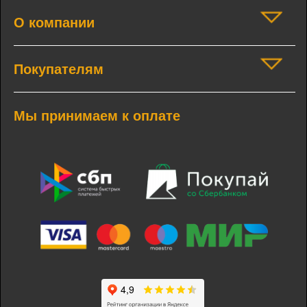
О компании
Покупателям
Мы принимаем к оплате