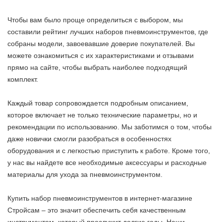
Чтобы вам было проще определиться с выбором, мы
составили рейтинг лучших наборов пневмоинструментов, где
собраны модели, завоевавшие доверие покупателей. Вы
можете ознакомиться с их характеристиками и отзывами
прямо на сайте, чтобы выбрать наиболее подходящий
комплект.
Каждый товар сопровождается подробным описанием,
которое включает не только технические параметры, но и
рекомендации по использованию. Мы заботимся о том, чтобы
даже новички смогли разобраться в особенностях
оборудования и с легкостью приступить к работе. Кроме того,
у нас вы найдете все необходимые аксессуары и расходные
материалы для ухода за пневмоинструментом.
Купить набор пневмоинструментов в интернет-магазине
Стройсам – это значит обеспечить себя качественным