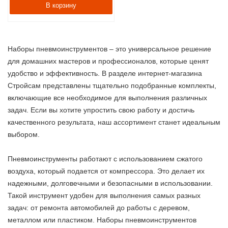
В корзину
Наборы пневмоинструментов – это универсальное решение
для домашних мастеров и профессионалов, которые ценят
удобство и эффективность. В разделе интернет-магазина
Стройсам представлены тщательно подобранные комплекты,
включающие все необходимое для выполнения различных
задач. Если вы хотите упростить свою работу и достичь
качественного результата, наш ассортимент станет идеальным
выбором.
Пневмоинструменты работают с использованием сжатого
воздуха, который подается от компрессора. Это делает их
надежными, долговечными и безопасными в использовании.
Такой инструмент удобен для выполнения самых разных
задач: от ремонта автомобилей до работы с деревом,
металлом или пластиком. Наборы пневмоинструментов