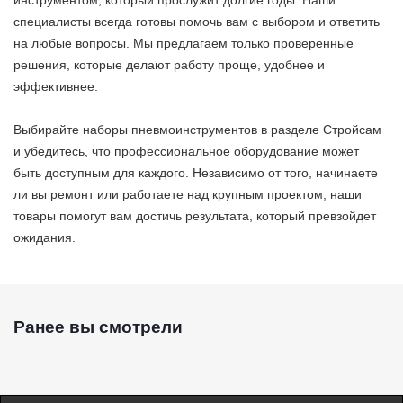
инструментом, который прослужит долгие годы. Наши
специалисты всегда готовы помочь вам с выбором и ответить
на любые вопросы. Мы предлагаем только проверенные
решения, которые делают работу проще, удобнее и
эффективнее.
Выбирайте наборы пневмоинструментов в разделе Стройсам
и убедитесь, что профессиональное оборудование может
быть доступным для каждого. Независимо от того, начинаете
ли вы ремонт или работаете над крупным проектом, наши
товары помогут вам достичь результата, который превзойдет
ожидания.
Ранее вы смотрели