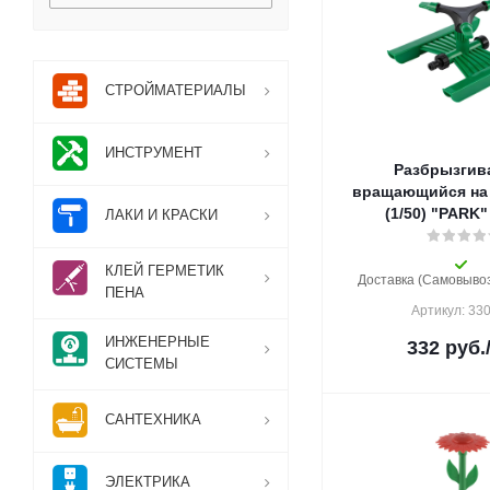
СТРОЙМАТЕРИАЛЫ
ИНСТРУМЕНТ
Разбрызгив
вращающийся на 
(1/50) "PARK
ЛАКИ И КРАСКИ
КЛЕЙ ГЕРМЕТИК
Доставка (Самовывоз)
ПЕНА
Артикул: 33
ИНЖЕНЕРНЫЕ
332
руб.
СИСТЕМЫ
САНТЕХНИКА
ЭЛЕКТРИКА