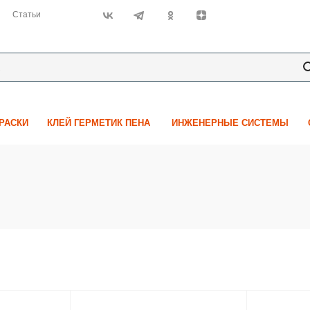
Статьи
КРАСКИ
КЛЕЙ ГЕРМЕТИК ПЕНА
ИНЖЕНЕРНЫЕ СИСТЕМЫ