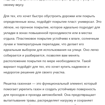
своему вкусу.
Для тех, кто хочет быстро обустроить дорожки или покрыть
определенные зоны, подойдёт покрытие пласт. универсал. Это
лёгкое, но прочное покрытие, которое идеально подходит для
укладки в зонах повышенной проходимости или в местах
отдыха. Пластиковое покрытие устойчиво к влаге, солнечным
лучам и температурным перепадам, что делает его
идеальным выбором для использования на улице. Оно легко
собирается и разбирается, позволяя вам менять
расположение покрытия по мере необходимости. Такой
вариант подойдёт для тех, кто хочет купить надежное и
недорогое решение для своего участка.
Решетка газонная — это функциональный элемент, который
помогает укрепить газон и создать устойчивую поверхность
для проходов и проезда автомобилей. Она предотвращает
вытаптывание травы, распределяет нагрузку и сохраняет