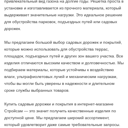
привлекательный вид газона на долгие годы. Решетка проста в
установке и изготавливается из прочного материала, который
выдерживает значительные нагрузки. Это идеальное решение
для обустройства парковок, подъездных путей или садовых
дорожек.
Мы предлагаем большой выбор садовых дорожек и покрытий,
которые можно использовать для обустройства террас,
площадок, подъездных путей и других зон вашего участка. Все
изделия отличаются высоким качеством и долговечностью. Мы
подбираем материалы, которые устойчивы к воздействию
влаги, ультрафиолетовых лучей и механическим нагрузкам,
чтобы вы могли быть уверены в надежности и длительном
сроке службы выбранных товаров.
Купить садовые дорожки и покрытия в интернет-магазине
Стройсам — это значит получить качественные изделия по
доступной цене. Мы предлагаем широкий ассортимент,
который удовлетворит даже самые требовательные запросы.