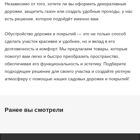
Независимо от того, хотите ли вы оформить декоративные
дорожки, защитить газон или создать удобные проходы, у нас
есть решение, которое подойдёт именно вам.
Обустройство дорожек и покрытий — это не только способ
сделать участок красивее и удобнее, но и вклад в его
долговечность и комфорт. Мы предлагаем товары, которые
помогут вам легко и быстро преобразить пространство,
обеспечивая его функциональность и эстетику. Подберите
подходящее решение для своего участка и создайте уютную
атмосферу с помощью наших садовых дорожек и покрытий!
Ранее вы смотрели