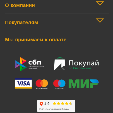
О компании
Покупателям
Мы принимаем к оплате