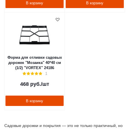
В корзину
В корзину
Форма для отливки садовых
дорожек "Мозаика" 40*40 см
(1/2) "VORTEX" 24186
1
468
руб.
/шт
В корзину
Садовые дорожки и покрытия — это не только практичный, но