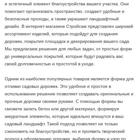
и эстетичный элемент благоустройства вашего участка. Они
помогают организовать пространство, создают удобные и
безопасные проходы, а также украшают ландшафтный
дизайн. В интернет-магазине Стройсам представлен широкий
ассортимент изделий, которые подойдут для создания
дорожек, покрытия площадок и декорирования вашего сада.
Мы предлагаем решения для любых задач, от простых форм
до универсальных покрытий, которые будут радовать вас
своей долговечностью и простотой в уходе.
Одним из наиболее популярных товаров является форма для
отливки садовых дорожек. Это удобное и простое в
использовании решение позволяет создавать оригинальные и
прочные дорожки своими руками. С помощью формы вы
сможете залить бетон или другой материал, формируя
аккуратные элементы, которые идеально впишутся в ваш
садовый ландшафт. Такой подход позволяет не только
сэкономить на благоустройстве, но и проявить творческий
подход к оформлению дорожек, выбирая форму и узор по