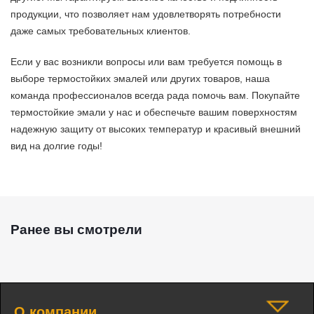
продукции, что позволяет нам удовлетворять потребности
даже самых требовательных клиентов.
Если у вас возникли вопросы или вам требуется помощь в
выборе термостойких эмалей или других товаров, наша
команда профессионалов всегда рада помочь вам. Покупайте
термостойкие эмали у нас и обеспечьте вашим поверхностям
надежную защиту от высоких температур и красивый внешний
вид на долгие годы!
Ранее вы смотрели
О компании