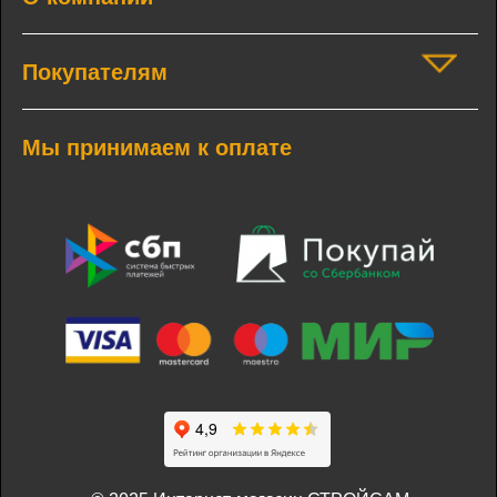
Покупателям
Мы принимаем к оплате