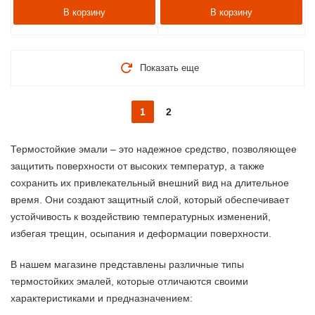
В корзину
В корзину
Показать еще
1
2
Термостойкие эмали – это надежное средство, позволяющее
защитить поверхности от высоких температур, а также
сохранить их привлекательный внешний вид на длительное
время. Они создают защитный слой, который обеспечивает
устойчивость к воздействию температурных изменений,
избегая трещин, осыпания и деформации поверхности.
В нашем магазине представлены различные типы
термостойких эмалей, которые отличаются своими
характеристиками и предназначением: