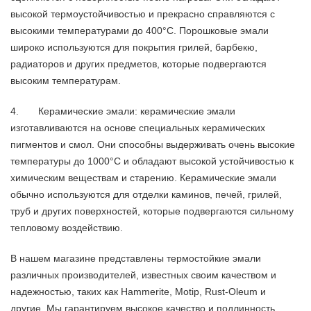
высокой термоустойчивостью и прекрасно справляются с
высокими температурами до 400°C. Порошковые эмали
широко используются для покрытия грилей, барбекю,
радиаторов и других предметов, которые подвергаются
высоким температурам.
4. Керамические эмали: керамические эмали
изготавливаются на основе специальных керамических
пигментов и смол. Они способны выдерживать очень высокие
температуры до 1000°C и обладают высокой устойчивостью к
химическим веществам и старению. Керамические эмали
обычно используются для отделки каминов, печей, грилей,
труб и других поверхностей, которые подвергаются сильному
тепловому воздействию.
В нашем магазине представлены термостойкие эмали
различных производителей, известных своим качеством и
надежностью, таких как Hammerite, Motip, Rust-Oleum и
другие. Мы гарантируем высокое качество и подлинность