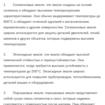
1. Силиконовые эмали: эти эмали созданы на основе
силикона и обладают высокими температурными
характеристиками. Они обычно выдерживают температуры до
600°C и обладают отличной адгезией к металлическим,
керамическим и другим поверхностям. Силиконовые эмали
широко используются для защиты деталей двигателей, печей,
каминов и других объектов, которые подвержены высоким
температурам.
2. Эпоксидные эмали: эти эмали обладают высокой
химической стойкостью и термоустойчивостью. Они
применяются, когда требуется высокая устойчивость к
температурам до 200°C. Эпоксидные эмали широко
используются для покрытия трубопроводов, теплообменников,
деталей машин и оборудования.
3. Порошковые эмали: порошковые эмали представляют
собой сухую смесь пигментов и смол, которые надежно
сцепляются с поверхностью после нагрева. Они обладают