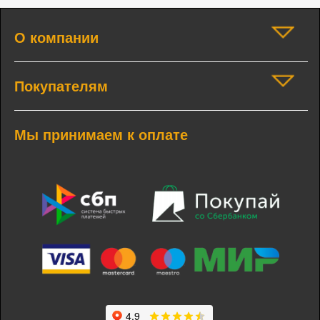
О компании
Покупателям
Мы принимаем к оплате