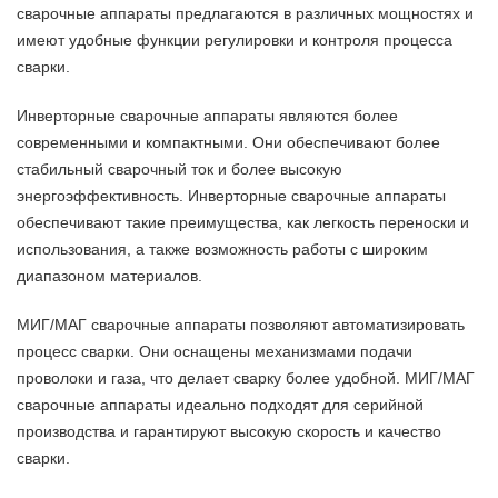
сварочные аппараты предлагаются в различных мощностях и
имеют удобные функции регулировки и контроля процесса
сварки.
Инверторные сварочные аппараты являются более
современными и компактными. Они обеспечивают более
стабильный сварочный ток и более высокую
энергоэффективность. Инверторные сварочные аппараты
обеспечивают такие преимущества, как легкость переноски и
использования, а также возможность работы с широким
диапазоном материалов.
МИГ/МАГ сварочные аппараты позволяют автоматизировать
процесс сварки. Они оснащены механизмами подачи
проволоки и газа, что делает сварку более удобной. МИГ/МАГ
сварочные аппараты идеально подходят для серийной
производства и гарантируют высокую скорость и качество
сварки.