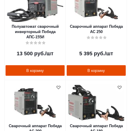
Полуавтомат сварочный
Сварочный аппарат Победа
инверторный Победа
АС 250
АПС-155И
13 500
руб.
/шт
5 395
руб.
/шт
В корзину
В корзину
Сварочный аппарат Победа
Сварочный аппарат Победа