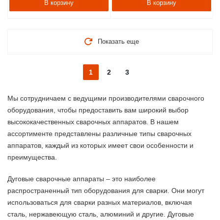
В корзину
В корзину
Показать еще
1
2
3
Мы сотрудничаем с ведущими производителями сварочного
оборудования, чтобы предоставить вам широкий выбор
высококачественных сварочных аппаратов. В нашем
ассортименте представлены различные типы сварочных
аппаратов, каждый из которых имеет свои особенности и
преимущества.
Дуговые сварочные аппараты – это наиболее
распространенный тип оборудования для сварки. Они могут
использоваться для сварки разных материалов, включая
сталь, нержавеющую сталь, алюминий и другие. Дуговые