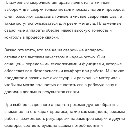
Плазменные сварочные аппараты являются отличным
выбором для сварки тонких металлических листов и проводов.
Они позволяют создавать точные и чистые сварочные швы, а
также могут использоваться для резки металла. Плазменные
сварочные аппараты обеспечивают высокую точность и
контроль в процессе сварки.
Важно отметить, что все наши сварочные аппараты
отличаются высоким качеством и надежностью. Они
оснащены передовыми технологиями и функциями, которые
обеспечат вам безопасность и комфорт при работе. Мы также
предлагаем различные аксессуары и расходные материалы,
чтобы вы могли полностью оснастить свою рабочую зону и
достичь идеальных результатов сварки.
При выборе сварочного аппарата рекомендуется обратить
внимание на его характеристики, такие как мощность, режимы
работы, возможность регулировки параметров сварки и другие
факторы, соответствующие вашим потребностям и