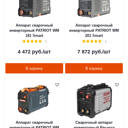
Аппарат сварочный
Аппарат сварочный
инверторный PATRIOT WM
инверторный PATRIOT WM
181 Smart
201 Smart
1
1
4 472
руб.
/шт
7 872
руб.
/шт
В корзину
В корзину
Аппарат сварочный
Сварочный аппарат
инверторный PATRIOT WM
инверторный Ресанта