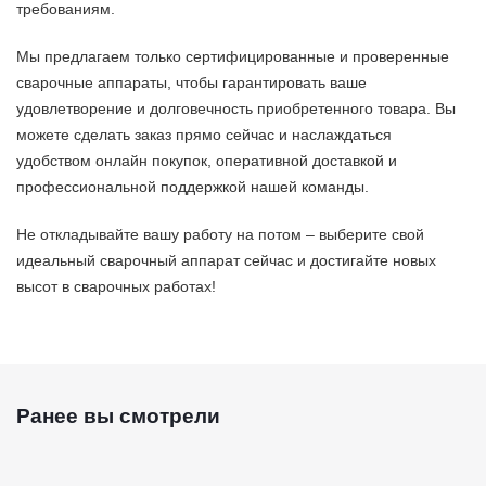
требованиям.
Мы предлагаем только сертифицированные и проверенные
сварочные аппараты, чтобы гарантировать ваше
удовлетворение и долговечность приобретенного товара. Вы
можете сделать заказ прямо сейчас и наслаждаться
удобством онлайн покупок, оперативной доставкой и
профессиональной поддержкой нашей команды.
Не откладывайте вашу работу на потом – выберите свой
идеальный сварочный аппарат сейчас и достигайте новых
высот в сварочных работах!
Ранее вы смотрели