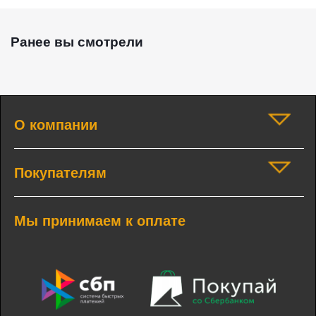
Ранее вы смотрели
О компании
Покупателям
Мы принимаем к оплате