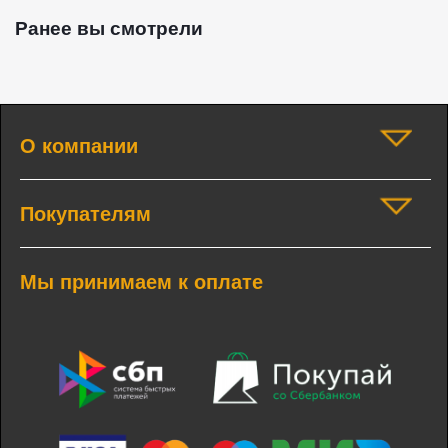
Ранее вы смотрели
О компании
Покупателям
Мы принимаем к оплате