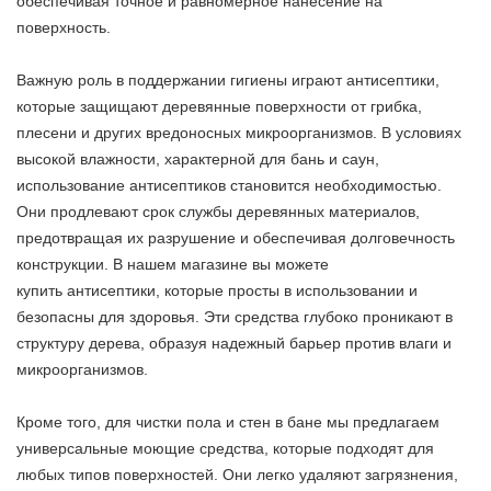
обеспечивая точное и равномерное нанесение на
поверхность.
Важную роль в поддержании гигиены играют антисептики,
которые защищают деревянные поверхности от грибка,
плесени и других вредоносных микроорганизмов. В условиях
высокой влажности, характерной для бань и саун,
использование антисептиков становится необходимостью.
Они продлевают срок службы деревянных материалов,
предотвращая их разрушение и обеспечивая долговечность
конструкции. В нашем магазине вы можете
купить антисептики, которые просты в использовании и
безопасны для здоровья. Эти средства глубоко проникают в
структуру дерева, образуя надежный барьер против влаги и
микроорганизмов.
Кроме того, для чистки пола и стен в бане мы предлагаем
универсальные моющие средства, которые подходят для
любых типов поверхностей. Они легко удаляют загрязнения,