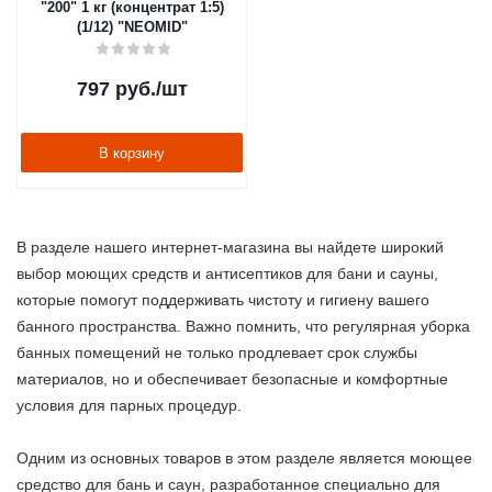
"200" 1 кг (концентрат 1:5)
(1/12) "NEOMID"
797
руб.
/шт
В корзину
В разделе нашего интернет-магазина вы найдете широкий
выбор моющих средств и антисептиков для бани и сауны,
которые помогут поддерживать чистоту и гигиену вашего
банного пространства. Важно помнить, что регулярная уборка
банных помещений не только продлевает срок службы
материалов, но и обеспечивает безопасные и комфортные
условия для парных процедур.
Одним из основных товаров в этом разделе является моющее
средство для бань и саун, разработанное специально для