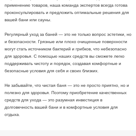
применению товаров, наша команда экспертов всегда готова
проконсультировать и предложить оптимальные решения для
вашей бани или сауны.
Регулярный уход за баней — это не только вопрос эстетики, но
и безопасности. Грязные или плохо очищенные поверхности
могут стать источником бактерий и грибков, что небезопасно
для здоровья. С помощью наших средств вы сможете легко
поддерживать чистоту и порядок, создавая комфортные и
безопасные условия для себя и своих близких.
Не забывайте, что чистая баня — это не просто приятно, но и
полезно для здоровья. Поэтому приобретение качественных
средств для ухода — это разумная инвестиция в
долговечность вашей бани и в комфортные условия для
отдыха.