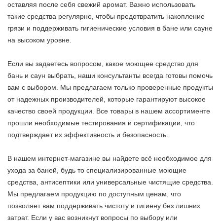
оставляя после себя свежий аромат. Важно использовать
такие средства регулярно, чтобы предотвратить накопление
грязи и поддерживать гигиенические условия в бане или сауне
на высоком уровне.
Если вы задаетесь вопросом, какое моющее средство для
бань и саун выбрать, наши консультанты всегда готовы помочь
вам с выбором. Мы предлагаем только проверенные продукты
от надежных производителей, которые гарантируют высокое
качество своей продукции. Все товары в нашем ассортименте
прошли необходимые тестирования и сертификации, что
подтверждает их эффективность и безопасность.
В нашем интернет-магазине вы найдете всё необходимое для
ухода за баней, будь то специализированные моющие
средства, антисептики или универсальные чистящие средства.
Мы предлагаем продукцию по доступным ценам, что
позволяет вам поддерживать чистоту и гигиену без лишних
затрат. Если у вас возникнут вопросы по выбору или