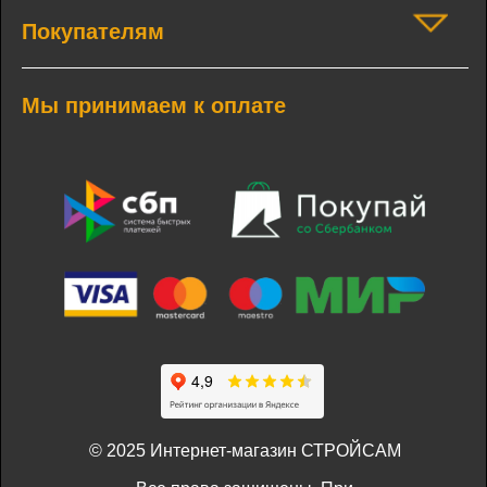
Покупателям
Мы принимаем к оплате
© 2025 Интернет-магазин СТРОЙСАМ