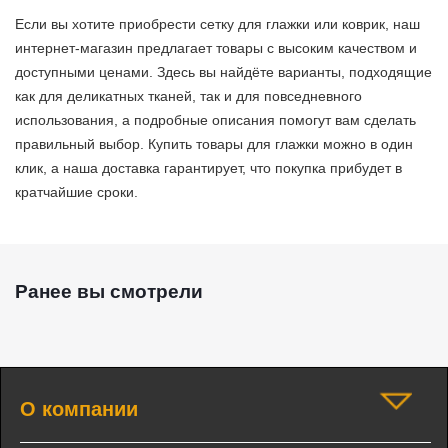
Если вы хотите приобрести сетку для глажки или коврик, наш
интернет-магазин предлагает товары с высоким качеством и
доступными ценами. Здесь вы найдёте варианты, подходящие
как для деликатных тканей, так и для повседневного
использования, а подробные описания помогут вам сделать
правильный выбор. Купить товары для глажки можно в один
клик, а наша доставка гарантирует, что покупка прибудет в
кратчайшие сроки.
Ранее вы смотрели
О компании