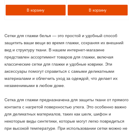
В корзину
В корзину
Сетки для глажки белья — это простой и удобный способ
защитить ваши вещи во время глажки, сохраняя их внешний
вид и структуру ткани. В нашем интернет-магазине
представлен ассортимент товаров для глажки, включая
классические сетки для глажки и удобные коврики. Эти
аксессуары помогут справиться с самыми деликатными
материалами и облегчить уход за одеждой, что делает их
незаменимыми в любом доме.
Сетка для глажки предназначена для защиты ткани от прямого
контакта с нагретой поверхностью утюга. Это особенно важно
для деликатных материалов, таких как шелк, шифон и
некоторые виды синтетики, которые могут легко повредиться
при высокой температуре. При использовании сетки можно не