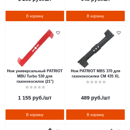
В корзину
В корзину
Нож универсальный PATRIOT
Нож PATRIOT MBS 370 для
MBU Turbo 530 для
газонокосилки CM 435 XL
газонокосилок (21")
1 155
руб.
/шт
489
руб.
/шт
В корзину
В корзину