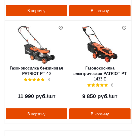
В корзину
В корзину
Газонокосилка бензиновая
Газонокосилка
PATRIOT PT 40
электрическая PATRIOT PT
1433 E
8
8
11 990
руб.
/шт
9 850
руб.
/шт
В корзину
В корзину