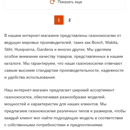
Показать еще
1
2
В нашем интернет-магазине представлены газонокосилки от
ведущих мировых производителей, таких как Bosch, Makita,
Stihl, Husqvarna, Gardena и многих других. Мы уделяем
особое внимание качеству товаров, представленных в нашем
каталоге. Мы гарантируем, что наши газонокосилки отвечают
самым высоким стандартам производительности, надежности
и удобства использования.
Наш интернет-магазин предлагает широкий ассортимент
газонокосилок, обеспечивая разнообразие моделей,
мощностей и характеристик для наших клиентов. Мы
предлагаем газонокосилки различных типов и размеров, чтобы
каждый клиент мог найти подходящую модель в соответствии
с собственными потребностями и предпочтениями.