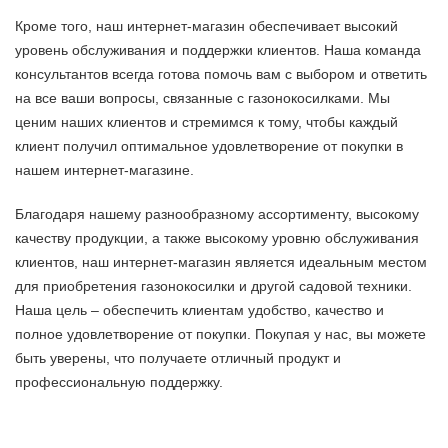
Кроме того, наш интернет-магазин обеспечивает высокий
уровень обслуживания и поддержки клиентов. Наша команда
консультантов всегда готова помочь вам с выбором и ответить
на все ваши вопросы, связанные с газонокосилками. Мы
ценим наших клиентов и стремимся к тому, чтобы каждый
клиент получил оптимальное удовлетворение от покупки в
нашем интернет-магазине.
Благодаря нашему разнообразному ассортименту, высокому
качеству продукции, а также высокому уровню обслуживания
клиентов, наш интернет-магазин является идеальным местом
для приобретения газонокосилки и другой садовой техники.
Наша цель – обеспечить клиентам удобство, качество и
полное удовлетворение от покупки. Покупая у нас, вы можете
быть уверены, что получаете отличный продукт и
профессиональную поддержку.