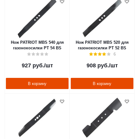
Нож PATRIOT MBS 540 для
Нож PATRIOT MBS 520 для
газонокосилки PT 54 BS
газонокосилки PT 52 BS
6
927
руб.
/шт
908
руб.
/шт
В корзину
В корзину