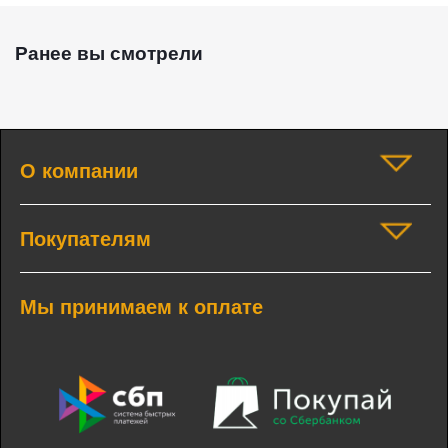
Ранее вы смотрели
О компании
Покупателям
Мы принимаем к оплате