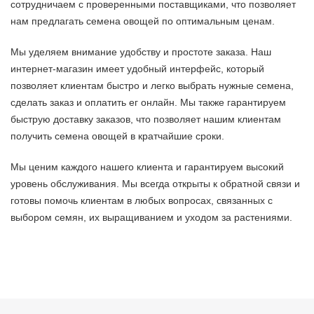
сотрудничаем с проверенными поставщиками, что позволяет
нам предлагать семена овощей по оптимальным ценам.
Мы уделяем внимание удобству и простоте заказа. Наш
интернет-магазин имеет удобный интерфейс, который
позволяет клиентам быстро и легко выбрать нужные семена,
сделать заказ и оплатить ег онлайн. Мы также гарантируем
быструю доставку заказов, что позволяет нашим клиентам
получить семена овощей в кратчайшие сроки.
Мы ценим каждого нашего клиента и гарантируем высокий
уровень обслуживания. Мы всегда открыты к обратной связи и
готовы помочь клиентам в любых вопросах, связанных с
выбором семян, их выращиванием и уходом за растениями.