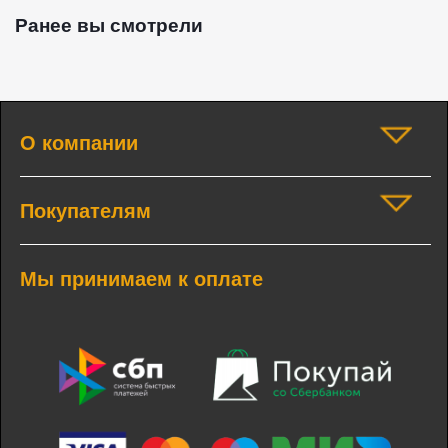
Ранее вы смотрели
О компании
Покупателям
Мы принимаем к оплате